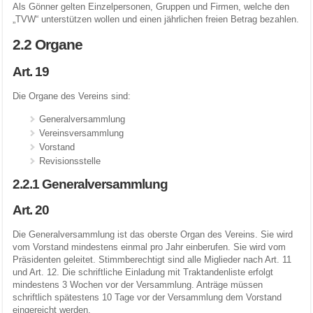
Als Gönner gelten Einzelpersonen, Gruppen und Firmen, welche den
„TVW“ unterstützen wollen und einen jährlichen freien Betrag bezahlen.
2.2 Organe
Art. 19
Die Organe des Vereins sind:
Generalversammlung
Vereinsversammlung
Vorstand
Revisionsstelle
2.2.1 Generalversammlung
Art. 20
Die Generalversammlung ist das oberste Organ des Vereins. Sie wird
vom Vorstand mindestens einmal pro Jahr einberufen. Sie wird vom
Präsidenten geleitet. Stimmberechtigt sind alle Miglieder nach Art. 11
und Art. 12. Die schriftliche Einladung mit Traktandenliste erfolgt
mindestens 3 Wochen vor der Versammlung. Anträge müssen
schriftlich spätestens 10 Tage vor der Versammlung dem Vorstand
eingereicht werden.