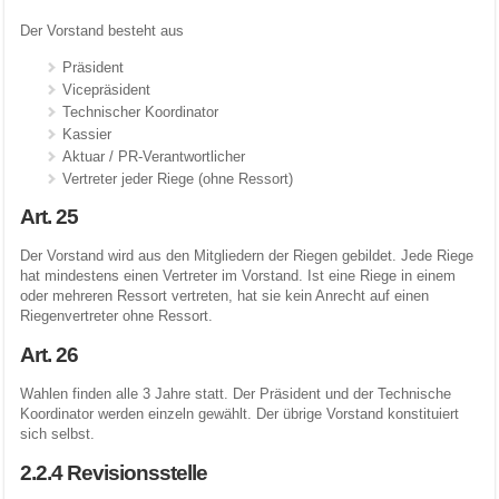
Der Vorstand besteht aus
Präsident
Vicepräsident
Technischer Koordinator
Kassier
Aktuar / PR-Verantwortlicher
Vertreter jeder Riege (ohne Ressort)
Art. 25
Der Vorstand wird aus den Mitgliedern der Riegen gebildet. Jede Riege
hat mindestens einen Vertreter im Vorstand. Ist eine Riege in einem
oder mehreren Ressort vertreten, hat sie kein Anrecht auf einen
Riegenvertreter ohne Ressort.
Art. 26
Wahlen finden alle 3 Jahre statt. Der Präsident und der Technische
Koordinator werden einzeln gewählt. Der übrige Vorstand konstituiert
sich selbst.
2.2.4 Revisionsstelle