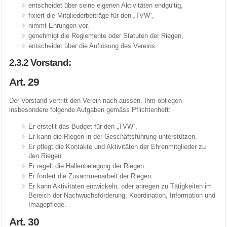
entscheidet über seine eigenen Aktivitäten endgültig,
fixiert die Mitgliederbeiträge für den „TVW“,
nimmt Ehrungen vor,
genehmigt die Reglemente oder Statuten der Riegen,
entscheidet über die Auflösung des Vereins.
2.3.2 Vorstand:
Art. 29
Der Vorstand vertritt den Verein nach aussen. Ihm obliegen
insbesondere folgende Aufgaben gemäss Pflichtenheft:
Er erstellt das Budget für den „TVW“,
Er kann die Riegen in der Geschäftsführung unterstützen,
Er pflegt die Kontakte und Aktivitäten der Ehrenmitglieder zu
den Riegen.
Er regelt die Hallenbelegung der Riegen.
Er fördert die Zusammenarbeit der Riegen.
Er kann Aktivitäten entwickeln, oder anregen zu Tätigkeiten im
Bereich der Nachwuchsförderung, Koordination, Information und
Imagepflege.
Art. 30