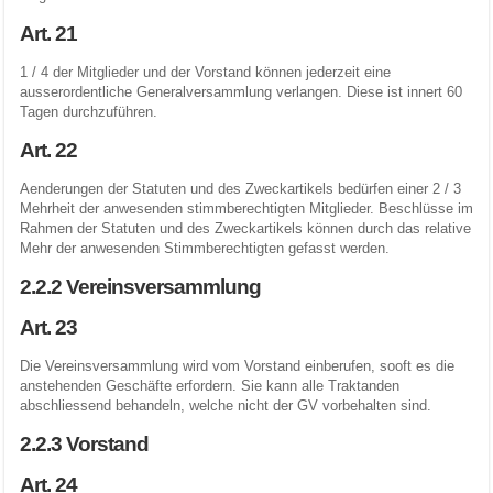
Art. 21
1 / 4 der Mitglieder und der Vorstand können jederzeit eine
ausserordentliche Generalversammlung verlangen. Diese ist innert 60
Tagen durchzuführen.
Art. 22
Aenderungen der Statuten und des Zweckartikels bedürfen einer 2 / 3
Mehrheit der anwesenden stimmberechtigten Mitglieder. Beschlüsse im
Rahmen der Statuten und des Zweckartikels können durch das relative
Mehr der anwesenden Stimmberechtigten gefasst werden.
2.2.2 Vereinsversammlung
Art. 23
Die Vereinsversammlung wird vom Vorstand einberufen, sooft es die
anstehenden Geschäfte erfordern. Sie kann alle Traktanden
abschliessend behandeln, welche nicht der GV vorbehalten sind.
2.2.3 Vorstand
Art. 24