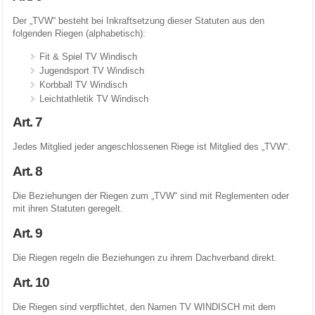
Der „TVW“ besteht bei Inkraftsetzung dieser Statuten aus den
folgenden Riegen (alphabetisch):
Fit & Spiel TV Windisch
Jugendsport TV Windisch
Korbball TV Windisch
Leichtathletik TV Windisch
Art. 7
Jedes Mitglied jeder angeschlossenen Riege ist Mitglied des „TVW“.
Art. 8
Die Beziehungen der Riegen zum „TVW“ sind mit Reglementen oder
mit ihren Statuten geregelt.
Art. 9
Die Riegen regeln die Beziehungen zu ihrem Dachverband direkt.
Art. 10
Die Riegen sind verpflichtet, den Namen TV WINDISCH mit dem