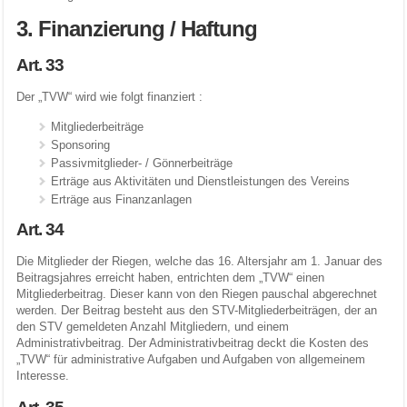
3. Finanzierung / Haftung
Art. 33
Der „TVW“ wird wie folgt finanziert :
Mitgliederbeiträge
Sponsoring
Passivmitglieder- / Gönnerbeiträge
Erträge aus Aktivitäten und Dienstleistungen des Vereins
Erträge aus Finanzanlagen
Art. 34
Die Mitglieder der Riegen, welche das 16. Altersjahr am 1. Januar des
Beitragsjahres erreicht haben, entrichten dem „TVW“ einen
Mitgliederbeitrag. Dieser kann von den Riegen pauschal abgerechnet
werden. Der Beitrag besteht aus den STV-Mitgliederbeiträgen, der an
den STV gemeldeten Anzahl Mitgliedern, und einem
Administrativbeitrag. Der Administrativbeitrag deckt die Kosten des
„TVW“ für administrative Aufgaben und Aufgaben von allgemeinem
Interesse.