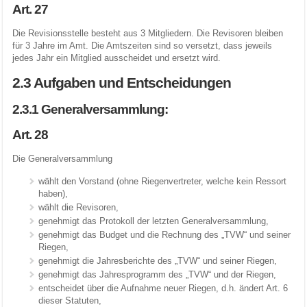
Art. 27
Die Revisionsstelle besteht aus 3 Mitgliedern. Die Revisoren bleiben
für 3 Jahre im Amt. Die Amtszeiten sind so versetzt, dass jeweils
jedes Jahr ein Mitglied ausscheidet und ersetzt wird.
2.3 Aufgaben und Entscheidungen
2.3.1 Generalversammlung:
Art. 28
Die Generalversammlung
wählt den Vorstand (ohne Riegenvertreter, welche kein Ressort
haben),
wählt die Revisoren,
genehmigt das Protokoll der letzten Generalversammlung,
genehmigt das Budget und die Rechnung des „TVW“ und seiner
Riegen,
genehmigt die Jahresberichte des „TVW“ und seiner Riegen,
genehmigt das Jahresprogramm des „TVW“ und der Riegen,
entscheidet über die Aufnahme neuer Riegen, d.h. ändert Art. 6
dieser Statuten,