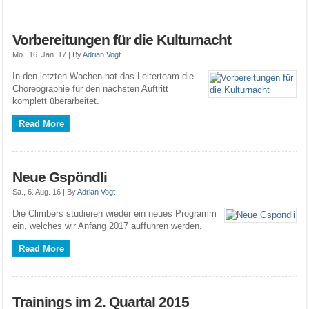
Vorbereitungen für die Kulturnacht
Mo., 16. Jan. 17 |
By
Adrian Vogt
In den letzten Wochen hat das Leiterteam die
Choreographie für den nächsten Auftritt
komplett überarbeitet.
Read More
Neue Gspöndli
Sa., 6. Aug. 16 |
By
Adrian Vogt
Die Climbers studieren wieder ein neues Programm
ein, welches wir Anfang 2017 aufführen werden.
Read More
Trainings im 2. Quartal 2015