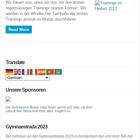
Wir freuen uns, dass wir nun mit den ersten
regelmässigen Trainings starten können. Wir
werden in der Windischer Turnhalle die ersten
Trainings einmal im Monat durchführen.
Read More
Translate
Unsere Sponsoren
Die
Schreinerei Braun
zeigt Ihnen gerne auf, was mit dem
natürlichen Werkstoff Holz alles möglich ist.
Gymnaestrada 2023
Wir nehmen an der Gymnaestrada 2023 in Amsterdam teil und sind Teil der