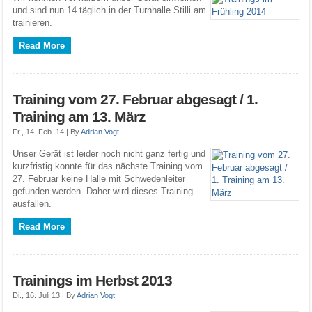
und sind nun 14 täglich in der Turnhalle Stilli am
trainieren.
Read More
Training vom 27. Februar abgesagt / 1.
Training am 13. März
Fr., 14. Feb. 14 |
By
Adrian Vogt
Unser Gerät ist leider noch nicht ganz fertig und
kurzfristig konnte für das nächste Training vom
27. Februar keine Halle mit Schwedenleiter
gefunden werden. Daher wird dieses Training
ausfallen.
Read More
Trainings im Herbst 2013
Di., 16. Juli 13 |
By
Adrian Vogt