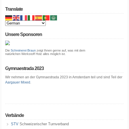
Translate
Unsere Sponsoren
Die
Schreinerei Braun
zeigt Ihnen gerne auf, was mit dem
natürlichen Werkstoff Holz alles möglich ist.
Gymnaestrada 2023
Wir nehmen an der Gymnaestrada 2023 in Amsterdam teil und sind Teil der
Aargauer Mixed
.
Verbände
STV
Schweizerischer Turnverband