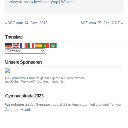
View all posts by Adrian Vogt
|
Website
«
WiZ vom 14. Dez. 2016
WiZ vom 25. Jan. 2017
»
Translate
Unsere Sponsoren
Die
Schreinerei Braun
zeigt Ihnen gerne auf, was mit dem
natürlichen Werkstoff Holz alles möglich ist.
Gymnaestrada 2023
Wir nehmen an der Gymnaestrada 2023 in Amsterdam teil und sind Teil der
Aargauer Mixed
.