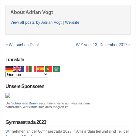
About Adrian Vogt
View all posts by Adrian Vogt
|
Website
«
Wir suchen Dich!
WiZ vom 13. Dezember 2017
»
Translate
Unsere Sponsoren
Die
Schreinerei Braun
zeigt Ihnen gerne auf, was mit dem
natürlichen Werkstoff Holz alles möglich ist.
Gymnaestrada 2023
Wir nehmen an der Gymnaestrada 2023 in Amsterdam teil und sind Teil der