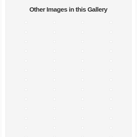
Other Images in this Gallery